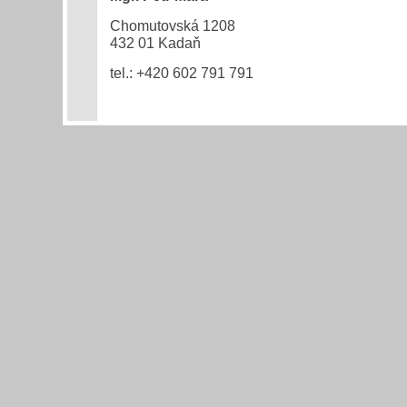
Chomutovská 1208
432 01 Kadaň
tel.: +420 602 791 791