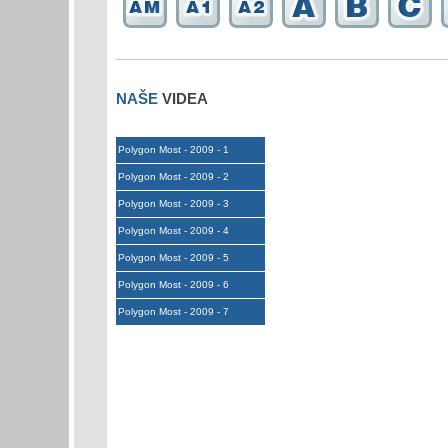
NAŠE
VIDEA
Polygon Most - 2009 - 1
Polygon Most - 2009 - 2
Polygon Most - 2009 - 3
Polygon Most - 2009 - 4
Polygon Most - 2009 - 5
Polygon Most - 2009 - 6
Polygon Most - 2009 - 7